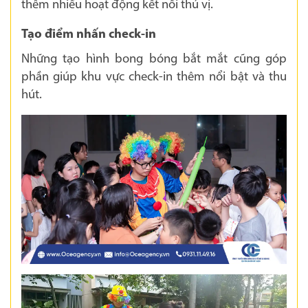
thêm nhiều hoạt động kết nối thú vị.
Tạo điểm nhấn check-in
Những tạo hình bong bóng bắt mắt cũng góp
phần giúp khu vực check-in thêm nổi bật và thu
hút.