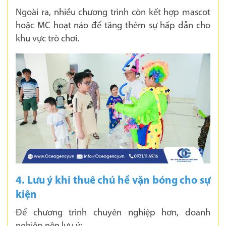
Ngoài ra, nhiều chương trình còn kết hợp mascot
hoặc MC hoạt náo để tăng thêm sự hấp dẫn cho
khu vực trò chơi.
4. Lưu ý khi thuê chú hề vặn bóng cho sự
kiện
Để chương trình chuyên nghiệp hơn, doanh