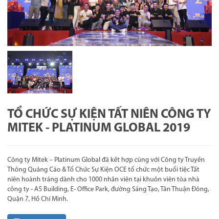
TỔ CHỨC SỰ KIỆN TẤT NIÊN CÔNG TY
MITEK - PLATINUM GLOBAL 2019
Công ty Mitek – Platinum Global đã kết hợp cùng với Công ty Truyền
Thông Quảng Cáo & Tổ Chức Sự Kiện OCE tổ chức một buổi tiệc Tất
niên hoành tráng dành cho 1000 nhân viên tại khuôn viên tòa nhà
công ty - A5 Building, E- Office Park, đường Sáng Tạo, Tân Thuận Đông,
Quận 7, Hồ Chí Minh.