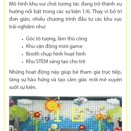
Mô hình khu vui chơi tương tác đang trở thành xu
hướng nổi bật trong các sự kiện 1/6. Thay vì bố trí
đơn giản, nhiều chương trình đầu tư các khu vực
trải nghiệm như:
Góc tô tượng, làm thủ công
Khu vận động mini game
Booth chụp hình hoạt hình
Khu STEM sáng tạo cho trẻ
Những hoạt động này giúp bé tham gia trực tiếp,
tăng sự hào hứng và tạo cảm giác mới mẻ xuyên
suốt sự kiện.