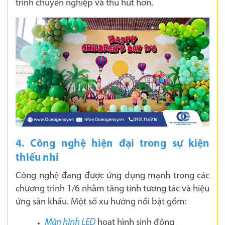
trình chuyên nghiệp và thu hút hơn.
4. Công nghệ hiện đại trong sự kiện
thiếu nhi
Công nghệ đang được ứng dụng mạnh trong các
chương trình 1/6 nhằm tăng tính tương tác và hiệu
ứng sân khấu. Một số xu hướng nổi bật gồm:
Màn hình LED
hoạt hình sinh động